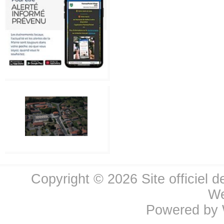
Copyright © 2026
Site officiel 
We
Powered by