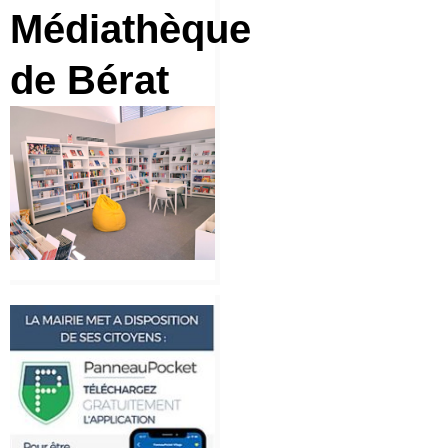
Médiathèque
de Bérat