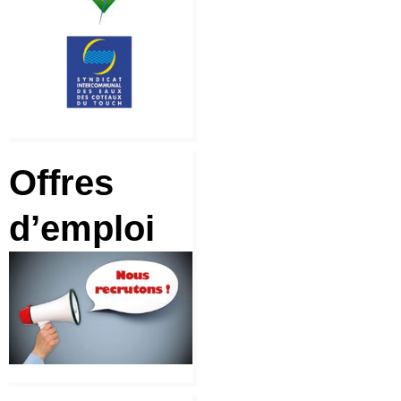
Offres
d’emploi