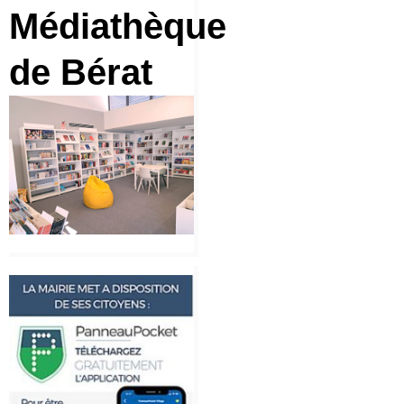
Médiathèque
de Bérat