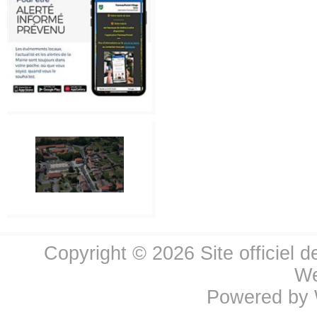
Copyright © 2026
Site officiel 
We
Powered by