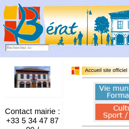
Accueil site offici
Contact mairie :
+33 5 34 47 87