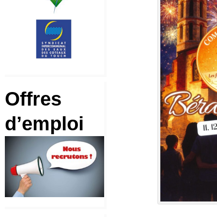
Offres
d’emploi