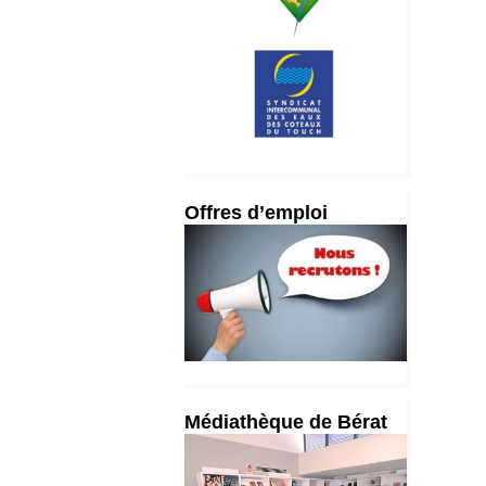
Offres d’emploi
Médiathèque de Bérat