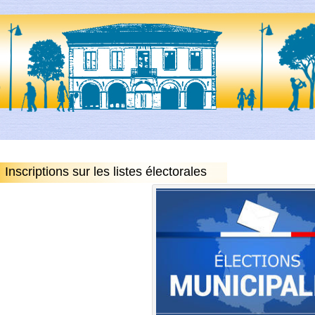
Inscriptions sur les listes électorales