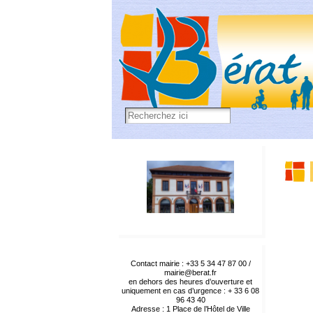
Contact mairie : +33 5 34 47 87 00 /
mairie@berat.fr
en dehors des heures d’ouverture et
uniquement en cas d’urgence : + 33 6 08
96 43 40
Adresse : 1 Place de l’Hôtel de Ville