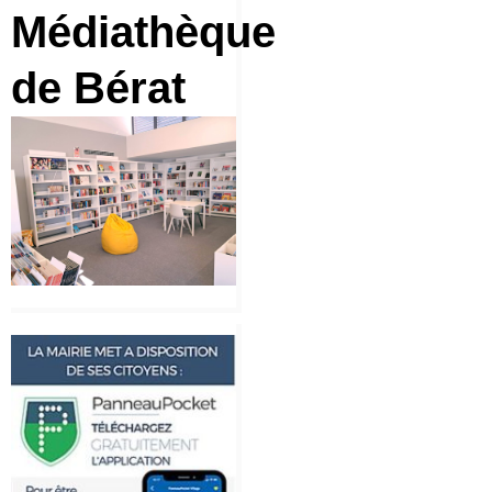
Médiathèque
de Bérat