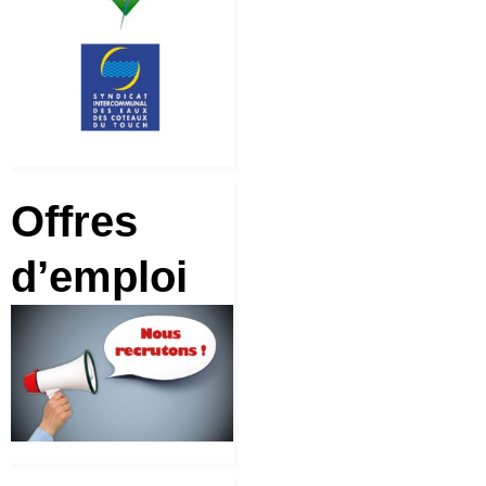
Offres
d’emploi