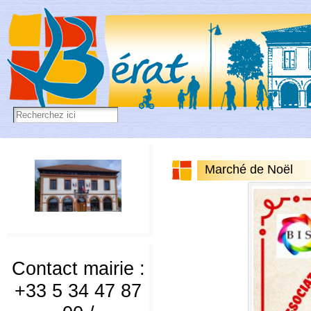
Marché de Noël
Contact mairie :
+33 5 34 47 87