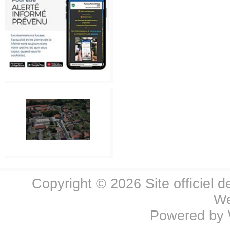
Copyright © 2026
Site officiel 
We
Powered by