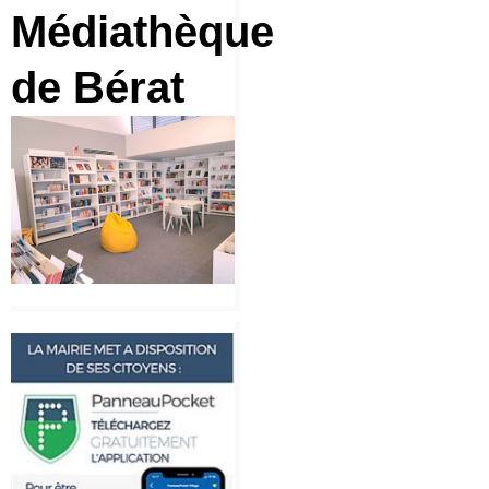
Médiathèque
de Bérat