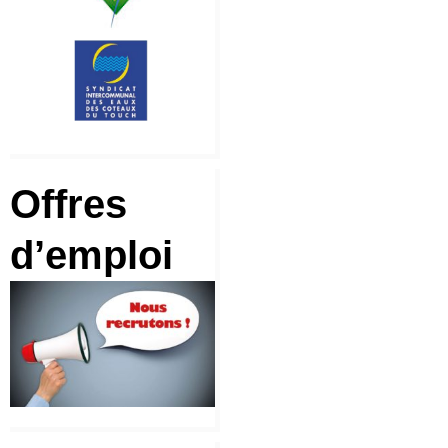
Offres
d’emploi