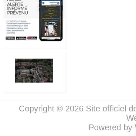
Copyright © 2026
Site officiel 
We
Powered by