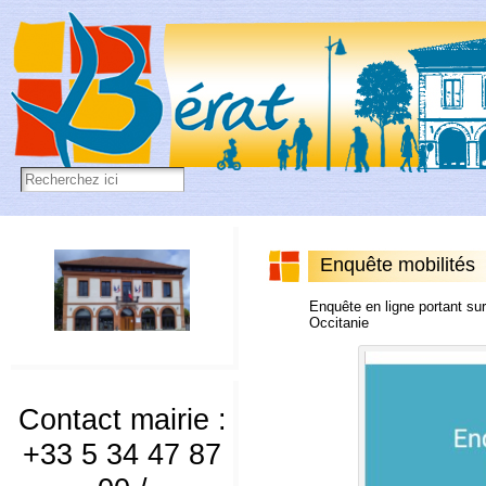
Enquête mobilités
Enquête en ligne portant sur
Occitanie
Contact mairie :
+33 5 34 47 87