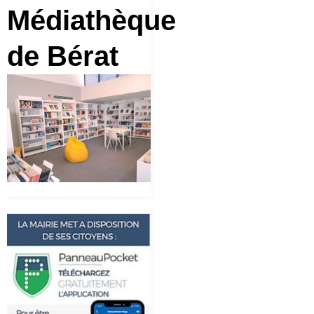
Médiathèque
de Bérat