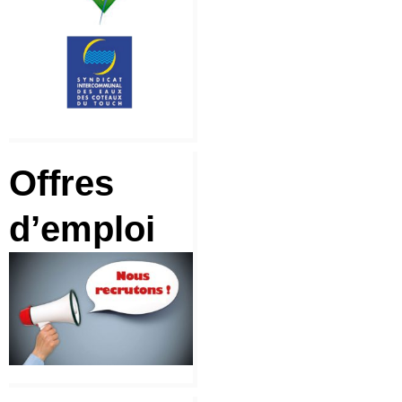
Offres
d’emploi