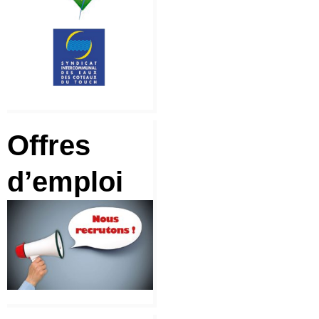
Offres
d’emploi