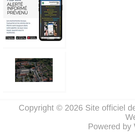
Copyright © 2026
Site officiel 
We
Powered by