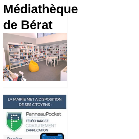
Médiathèque
de Bérat